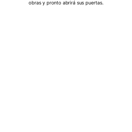
obras y pronto abrirá sus puertas.