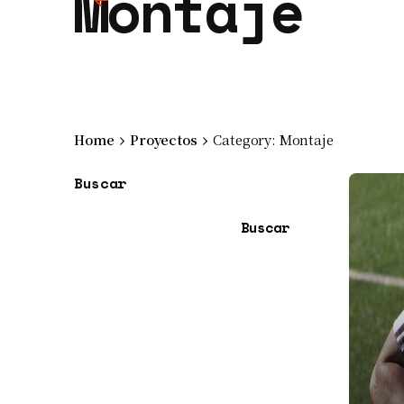
Montaje
Home
Proyectos
Category: Montaje
Buscar
Buscar