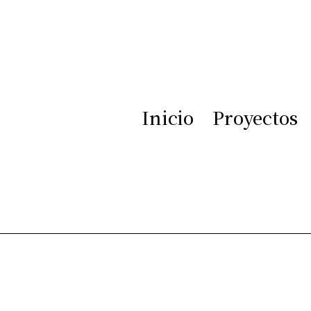
s
Inicio
Proyectos