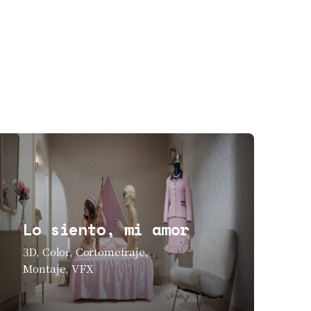
Lo siento, mi amor
3D
Color
Cortometraje
Montaje
VFX