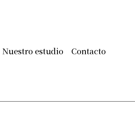
Nuestro estudio
Contacto