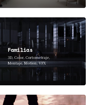
Familias
3D
Color
Cortometraje
Montaje
Motion
VFX