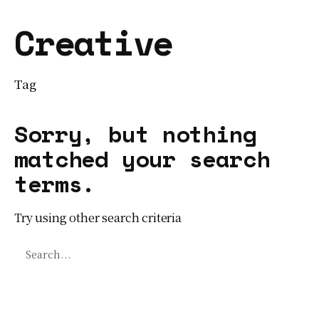
Creative
Tag
Sorry, but nothing
matched your search
terms.
Try using other search criteria
Search
for