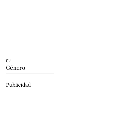
02
Género
Publicidad