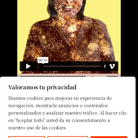
Valoramos tu privacidad
Usamos cookies para mejorar su experiencia de
navegación, mostrarle anuncios o contenidos
personalizados y analizar nuestro tráfico. Al hacer clic
en “Aceptar todo” usted da su consentimiento a
nuestro uso de las cookies.