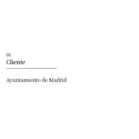
01
Cliente
Ayuntamiento de Madrid