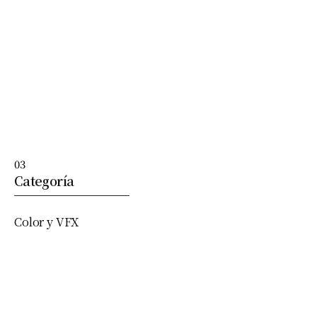
03
Categoría
Color y VFX