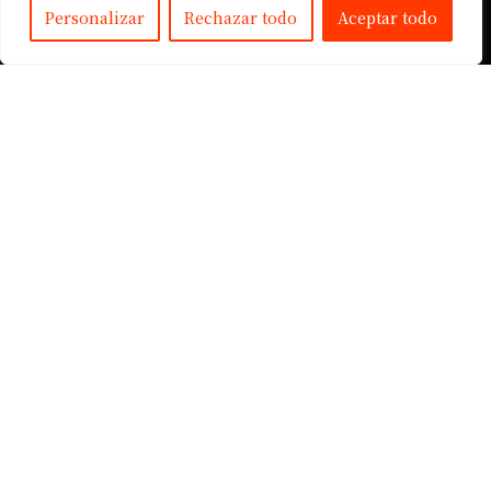
Personalizar
Rechazar todo
Aceptar todo